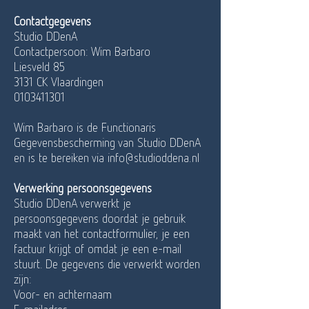
Contactgegevens
Studio DDenA
Contactpersoon: Wim Barbaro
Liesveld 85
3131 CK Vlaardingen
0103411301
Wim Barbaro is de Functionaris
Gegevensbescherming van Studio DDenA
en is te bereiken via info@studioddena.nl
Verwerking persoonsgegevens
Studio DDenA verwerkt je
persoonsgegevens doordat je gebruik
maakt van het contactformulier, je een
factuur krijgt of omdat je een e-mail
stuurt. De gegevens die verwerkt worden
zijn:
Voor- en achternaam