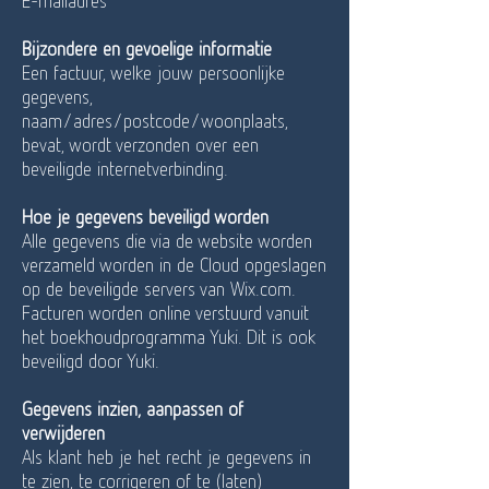
E-mailadres
Bijzondere en gevoelige informatie
Een factuur, welke jouw persoonlijke
gegevens,
naam/adres/postcode/woonplaats,
bevat, wordt verzonden over een
beveiligde internetverbinding.
Hoe je gegevens beveiligd worden
Alle gegevens die via de website worden
verzameld worden in de Cloud opgeslagen
op de beveiligde servers van Wix.com.
Facturen worden online verstuurd vanuit
het boekhoudprogramma Yuki. Dit is ook
beveiligd door Yuki.
Gegevens inzien, aanpassen of
verwijderen
Als klant heb je het recht je gegevens in
te zien, te corrigeren of te (laten)